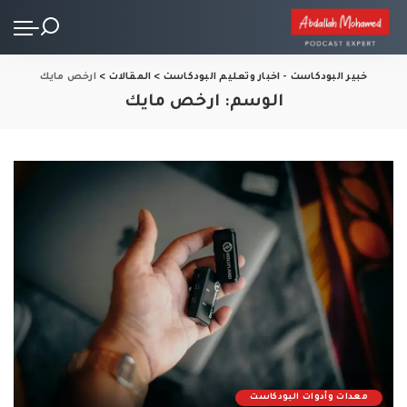
خبير البودكاست - اخبار وتعليم البودكاست
>
المقالات
>
ارخص مايك
الوسم:
ارخص مايك
معدات وأدوات البودكاست