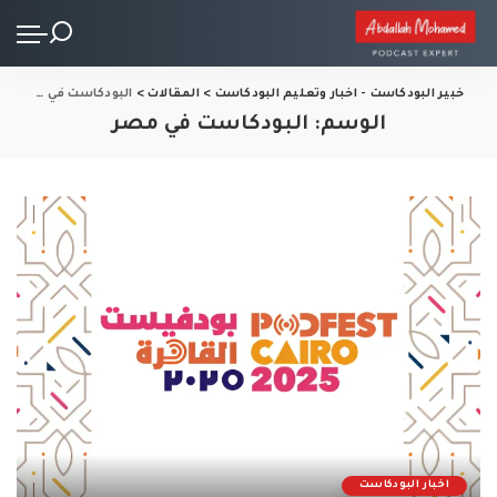
خبير البودكاست - اخبار وتعليم البودكاست
>
المقالات
>
البودكاست في مصر
الوسم:
البودكاست في مصر
اخبار البودكاست