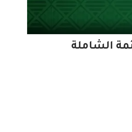
مة الشاملة