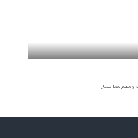
او مهتم بهذا المجال