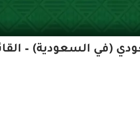
 (في السعودية) – القائ