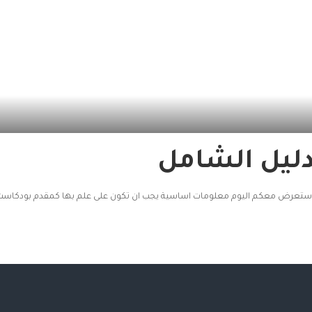
دليل الشامل
استعرض معكم اليوم معلومات اساسية يجب ان تكون على علم بها كمقدم بودكاست 