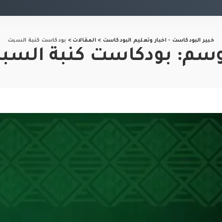
خبير البودكاست - اخبار وتعليم البودكاست
>
المقالات
>
بودكاست كنبة السبت
وسم:
بودكاست كنبة السب