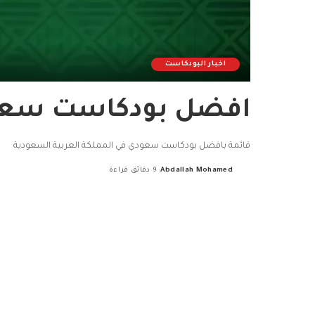
اخبار البودكاست
افضل بودكاست سعودي
قائمة بافضل بودكاست سعودي في المملكة العربية السعودية
Abdallah Mohamed
9 دقائق قراءة
Posted
by