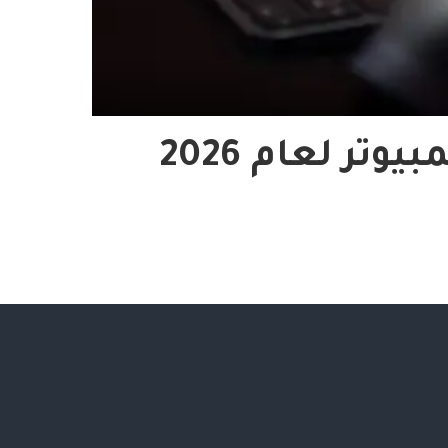
ر لعام 2026