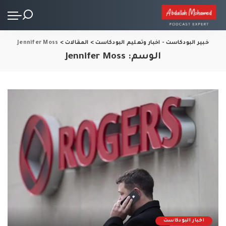
خبير البودكاست - اخبار وتعليم البودكاست
>
المقالات
>
Jennifer Moss
الوسم:
Jennifer Moss
اخبار البودكاست