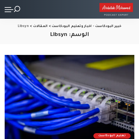
خبير البودكاست - اخبار وتعليم البودكاست
>
المقالات
>
Libsyn
الوسم:
Libsyn
تعليم البودكاست