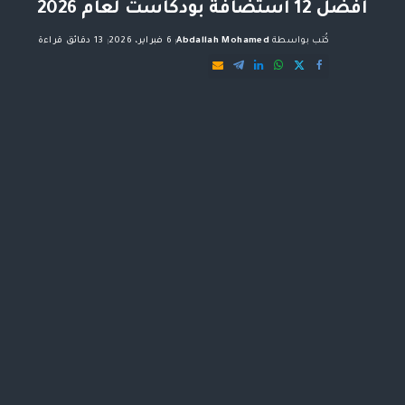
افضل 12 استضافة بودكاست لعام 2026
كُتب بواسطة
Abdallah Mohamed
6 فبراير، 2026
13 دقائق قراءة
Posted
by