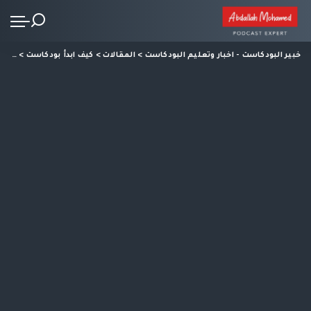
خبير البودكاست - اخبار وتعليم البودكاست
>
المقالات
>
كيف ابدأ بودكاست
>
شركات